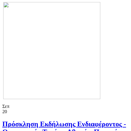
Σεπ
20
Πρόσκληση Εκδήλωσης Ενδιαφέροντος -